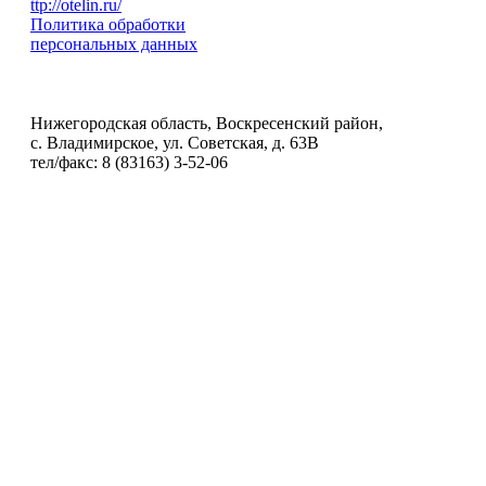
ttp://otelin.ru/
Политика обработки
персональных данных
Нижегородская область, Воскресенский район,
с. Владимирское, ул. Советская, д. 63В
тел/факс: 8 (83163) 3-52-06