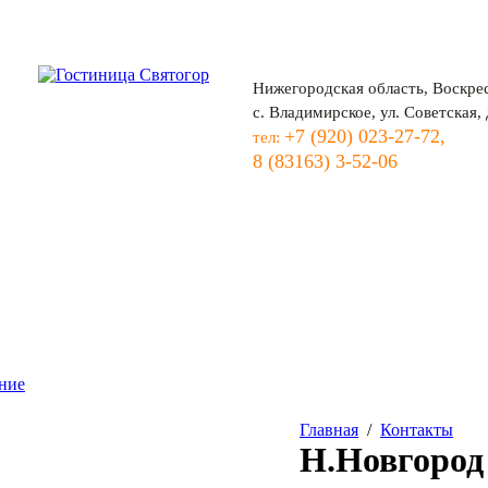
Нижегородская область, Воскре
с. Владимирское, ул. Советская, 
+7 (920) 023-27-72,
тел:
8 (83163) 3-52-06
Главная
/
Контакты
Н.Новгород